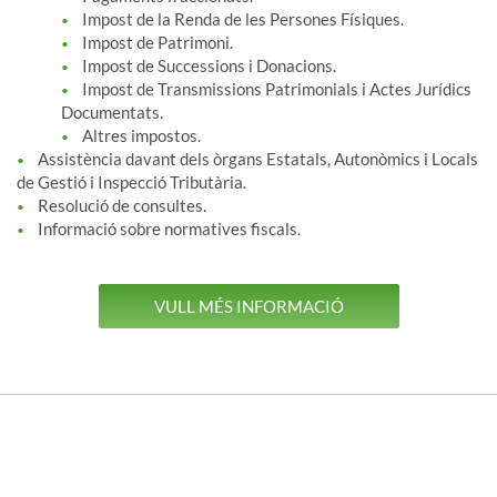
Impost de la Renda de les Persones Físiques.
Impost de Patrimoni.
Impost de Successions i Donacions.
Impost de Transmissions Patrimonials i Actes Jurídics
Documentats.
Altres impostos.
Assistència davant dels òrgans Estatals, Autonòmics i Locals
de Gestió i Inspecció Tributària.
Resolució de consultes.
Informació sobre normatives fiscals.
VULL MÉS INFORMACIÓ