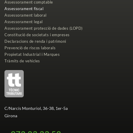
Assessorament comptable
Assessorament fiscal
Assessorament laboral
Assessorament legal
Assessorament protecció de dades (LOPD)
Constitució de societats i empreses
Declaracions de renda i patrimoni
Prevenció de riscos laborals
Propietat Industrial i Marques
Tràmits de vehicles
C/Narcís Monturiol, 36-38, 1er-5a
Girona