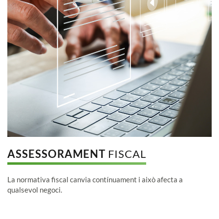
ASSESSORAMENT
FISCAL
La normativa fiscal canvia contínuament i això afecta a
qualsevol negoci.