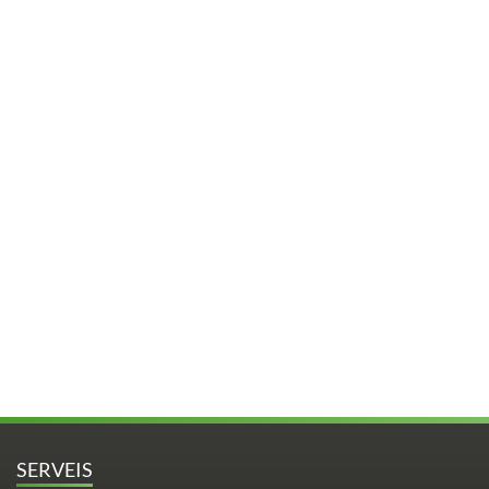
SERVEIS