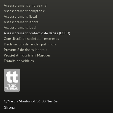
Assessorament empresarial
Assessorament comptable
Assessorament fiscal
Assessorament laboral
Assessorament legal
Assessorament protecció de dades (LOPD)
Constitució de societats i empreses
Declaracions de renda i patrimoni
Prevenció de riscos laborals
Propietat Industrial i Marques
Tràmits de vehicles
C/Narcís Monturiol, 36-38, 1er-5a
Girona