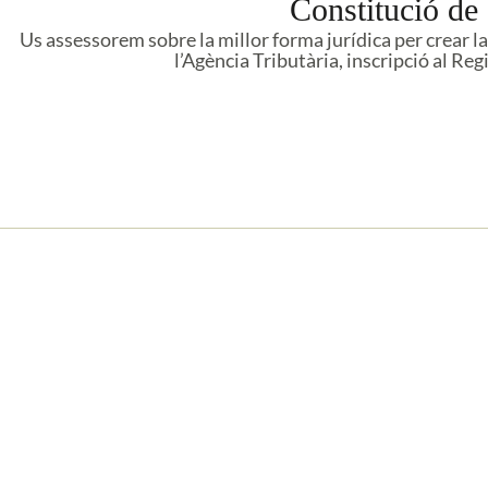
Constitució
de 
Us assessorem sobre la millor forma jurídica per crear la
l’Agència Tributària, inscripció al Regi