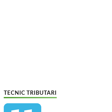
TECNIC TRIBUTARI