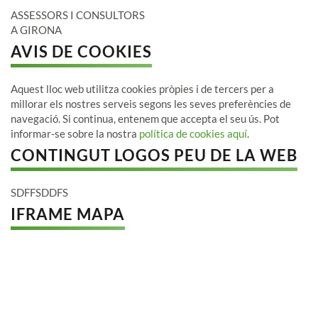
ASSESSORS I CONSULTORS
A GIRONA
AVIS DE COOKIES
Aquest lloc web utilitza cookies pròpies i de tercers per a
millorar els nostres serveis segons les seves preferències de
navegació. Si continua, entenem que accepta el seu ús. Pot
informar-se sobre la nostra
política de cookies aquí
.
CONTINGUT LOGOS PEU DE LA WEB
SDFFSDDFS
IFRAME MAPA