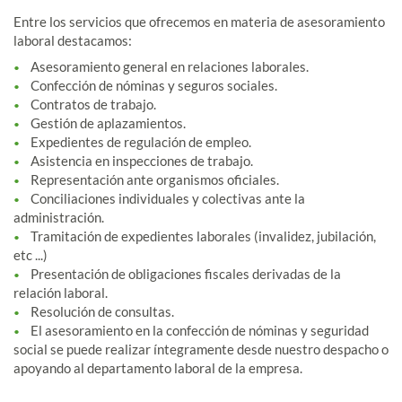
Entre los servicios que ofrecemos en materia de asesoramiento
laboral destacamos:
Asesoramiento general en relaciones laborales.
Confección de nóminas y seguros sociales.
Contratos de trabajo.
Gestión de aplazamientos.
Expedientes de regulación de empleo.
Asistencia en inspecciones de trabajo.
Representación ante organismos oficiales.
Conciliaciones individuales y colectivas ante la
administración.
Tramitación de expedientes laborales (invalidez, jubilación,
etc ...)
Presentación de obligaciones fiscales derivadas de la
relación laboral.
Resolución de consultas.
El asesoramiento en la confección de nóminas y seguridad
social se puede realizar íntegramente desde nuestro despacho o
apoyando al departamento laboral de la empresa.