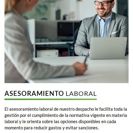
ASESORAMIENTO
LABORAL
El asesoramiento laboral de nuestro despacho le facilita toda la
gestión por el cumplimiento de la normativa vigente en materia
laboral y le orienta sobre las opciones disponibles en cada
momento para reducir gastos y evitar sanciones.