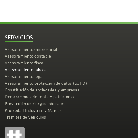
SERVICIOS
Asesoramiento empresarial
Asesoramiento contable
Asesoramiento fiscal
Asesoramiento laboral
Asesoramiento legal
Asesoramiento protección de datos (LOPD)
Constitución de sociedades y empresas
Declaraciones de renta y patrimonio
Prevención de riesgos laborales
Propiedad Industrial y Marcas
Trámites de vehículos