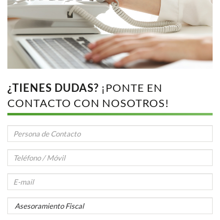
¿TIENES DUDAS?
¡PONTE EN
CONTACTO CON NOSOTROS!