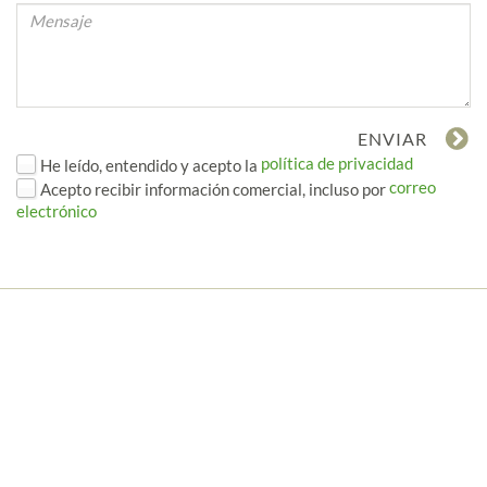
política de privacidad
He leído, entendido y acepto la
correo
Acepto recibir información comercial, incluso por
electrónico