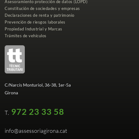
Asesoramiento protección de datos (LOPD)
Constitución de sociedades y empresas
Declaraciones de renta y patrimonio
Prevención de riesgos laborales
Propiedad Industrial y Marcas
Trámites de vehículos
C/Narcís Monturiol, 36-38, 1er-5a
Girona
972 23 33 58
T.
info@assessoriagirona.cat